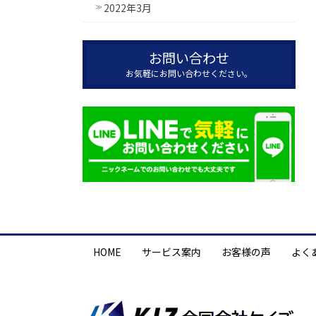
2022年3月
お問い合わせ
お気軽にお問い合わせください。
HOME
サービス案内
お客様の声
よく