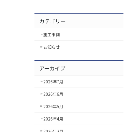
カテゴリー
施工事例
お知らせ
アーカイブ
2026年7月
2026年6月
2026年5月
2026年4月
2026年3月