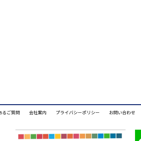
あるご質問
会社案内
プライバシーポリシー
お問い合わせ