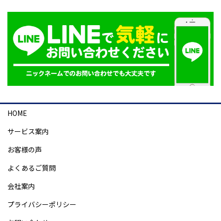
HOME
サービス案内
お客様の声
よくあるご質問
会社案内
プライバシーポリシー