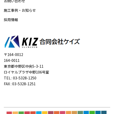
お問い合わせ
施工事例・お知らせ
採用情報
〒164-0012
164-0011
東京都中野区中央5-3-11
ロイヤルプラザ中野106号室
TEL : 03-5328-1250
FAX : 03-5328-1251