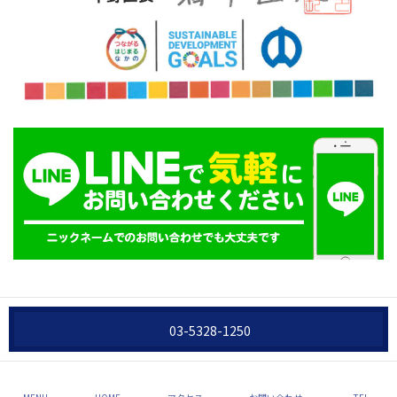
03-5328-1250
Copyright © 合同会社ケイズ All Rights Reserved.