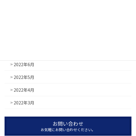
2022年11月
2022年10月
2022年9月
2022年8月
2022年7月
2022年6月
2022年5月
2022年4月
2022年3月
お問い合わせ
お気軽にお問い合わせください。