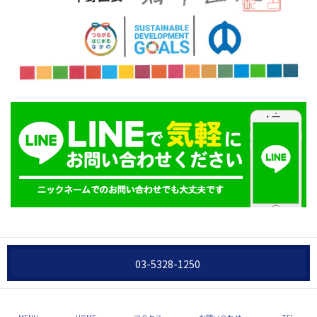
03-5328-1250
Copyright © 合同会社ケイズ All Rights Reserved.