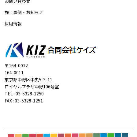
お問い合わせ
施工事例・お知らせ
採用情報
〒164-0012
164-0011
東京都中野区中央5-3-11
ロイヤルプラザ中野106号室
TEL : 03-5328-1250
FAX : 03-5328-1251