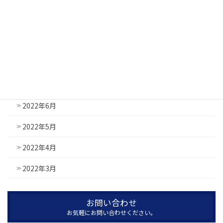
2022年11月
2022年10月
2022年9月
2022年8月
2022年7月
2022年6月
2022年5月
2022年4月
2022年3月
お問い合わせ
お気軽にお問い合わせください。