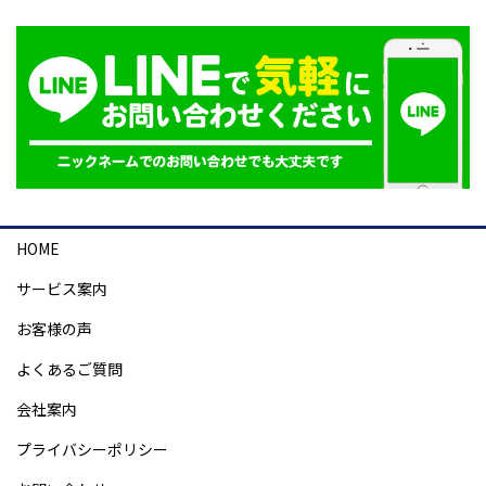
HOME
サービス案内
お客様の声
よくあるご質問
会社案内
プライバシーポリシー