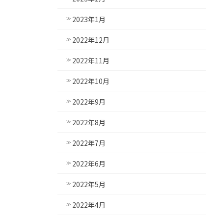
2023年1月
2022年12月
2022年11月
2022年10月
2022年9月
2022年8月
2022年7月
2022年6月
2022年5月
2022年4月