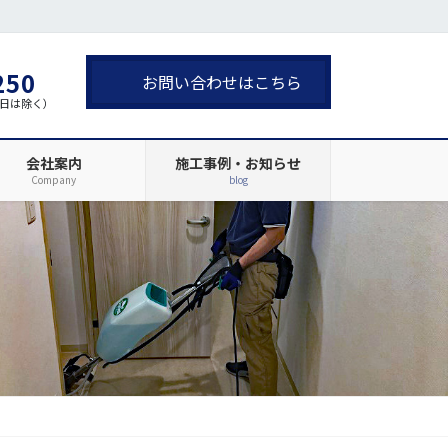
250
お問い合わせはこちら
・祝日は除く）
会社案内
施工事例・お知らせ
Company
blog