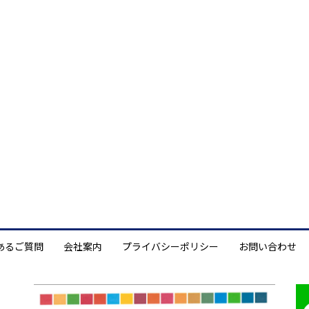
あるご質問
会社案内
プライバシーポリシー
お問い合わせ