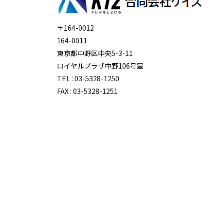
〒164-0012
164-0011
東京都中野区中央5-3-11
ロイヤルプラザ中野106号室
TEL : 03-5328-1250
FAX : 03-5328-1251