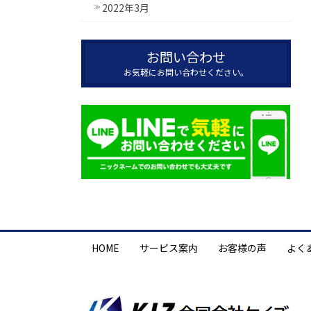
2022年3月
お問い合わせ
お気軽にお問い合わせください。
HOME
サービス案内
お客様の声
よく