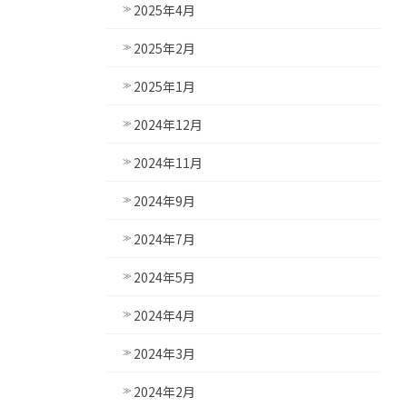
2025年4月
2025年2月
2025年1月
2024年12月
2024年11月
2024年9月
2024年7月
2024年5月
2024年4月
2024年3月
2024年2月