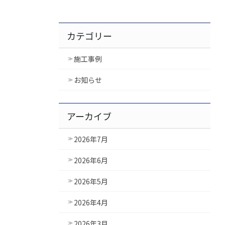
カテゴリー
施工事例
お知らせ
アーカイブ
2026年7月
2026年6月
2026年5月
2026年4月
2026年3月