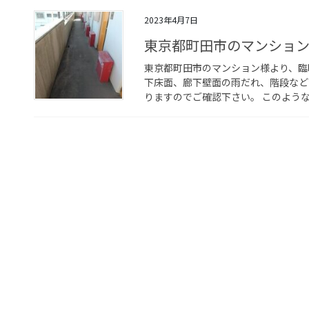
2023年4月7日
東京都町田市のマンショ
東京都町田市のマンション様より、臨
下床面、廊下壁面の雨だれ、階段など
りますのでご確認下さい。 このような