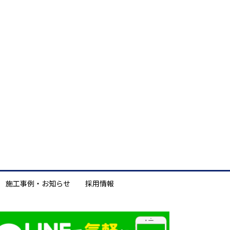
施工事例・お知らせ
採用情報