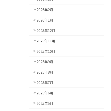
2026年2月
2026年1月
2025年12月
2025年11月
2025年10月
2025年9月
2025年8月
2025年7月
2025年6月
2025年5月