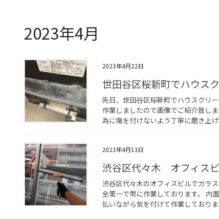
2023年4月
2023年4月22日
世田谷区桜新町でハウス
先日、世田谷区桜新町でハウスクリー
作業しましたので画像でご紹介致しま
為に傷を付けないよう丁寧に磨き上げま
2023年4月13日
渋谷区代々木 オフィス
渋谷区代々木のオフィスビルでガラス
全第一で常に作業しております。 内
払いながら気を付けて作業しておりま