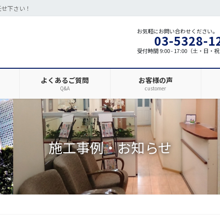
任せ下さい！
お気軽にお問い合わせください。
03-5328-1
受付時間 9:00 - 17:00（土・日
よくあるご質問
お客様の声
Q&A
customer
施工事例・お知らせ