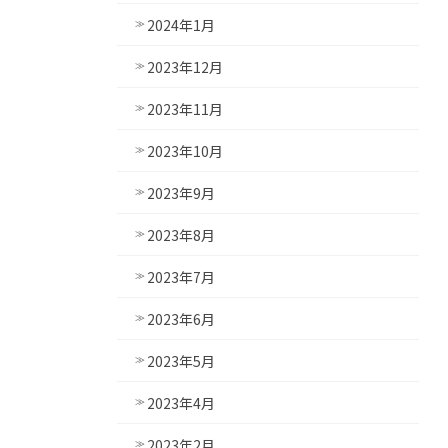
2024年1月
2023年12月
2023年11月
2023年10月
2023年9月
2023年8月
2023年7月
2023年6月
2023年5月
2023年4月
2023年2月