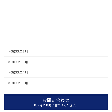
2022年10月
2022年9月
2022年8月
2022年7月
2022年6月
2022年5月
2022年4月
2022年3月
お問い合わせ
お気軽にお問い合わせください。