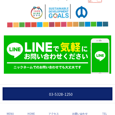
03-5328-1250
Copyright © 合同会社ケイズ All Rights Reserved.
MENU
HOME
アクセス
お問い合わせ
TEL