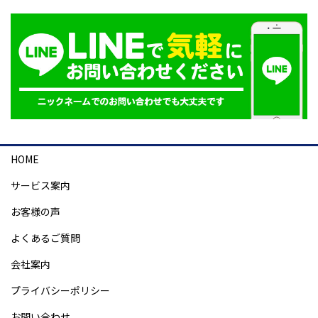
HOME
サービス案内
お客様の声
よくあるご質問
会社案内
プライバシーポリシー
お問い合わせ