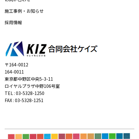
施工事例・お知らせ
採用情報
〒164-0012
164-0011
東京都中野区中央5-3-11
ロイヤルプラザ中野106号室
TEL : 03-5328-1250
FAX : 03-5328-1251